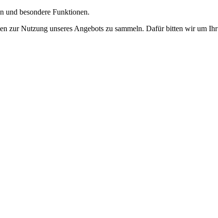
gen und besondere Funktionen.
n zur Nutzung unseres Angebots zu sammeln. Dafür bitten wir um Ihr 