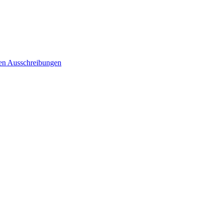
ten Ausschreibungen