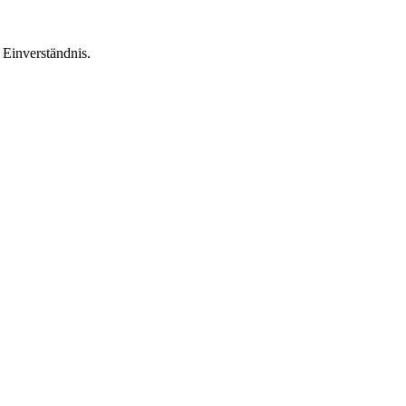
Einverständnis.