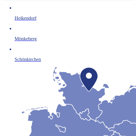
Heikendorf
Mönkeberg
Schönkirchen