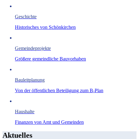
Geschichte
Historisches von Schönkirchen
Gemeindeprojekte
Größere gemeindliche Bauvorhaben
Bauleitplanung
Von der öffentlichen Beteiligung zum B-Plan
Haushalte
Finanzen von Amt und Gemeinden
Aktuelles