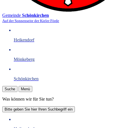
Gemeinde
Schönkirchen
Auf der Sonnenseite der Kieler Förde
Heikendorf
Mönkeberg
Schönkirchen
Suche
Menü
Was können wir für Sie tun?
Bitte geben Sie hier Ihren Suchbegriff ein