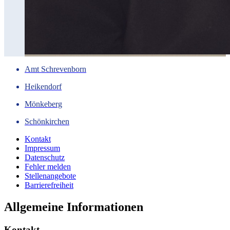
Amt Schrevenborn
Heikendorf
Mönkeberg
Schönkirchen
Kontakt
Impressum
Datenschutz
Fehler melden
Stellenangebote
Barrierefreiheit
Allgemeine Informationen
Kontakt