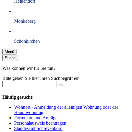
Heikendorf
Mönkeberg
Schönkirchen
Menü
Suche
Was können wir für Sie tun?
Bitte geben Sie hier Ihren Suchbegriff ein
Häufig gesucht:
Wohnort - Anmeldung der alleinigen Wohnung oder der
Hauptwohnung
Formulare und Anträge
Personalausweis beantragen
Standesamt Schrevenborn