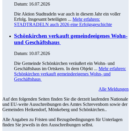
Datum:
16.07.2026
Die Aktion Stadtradeln war auch in diesem Jahr ein voller
Erfolg. Insgesamt beteiligten ...
Mehr erfahren
:
STADTRADELN auch 2026 eine Erfolgsgeschichte
Schönkirchen verkauft gemeindeeigenes Wohn-
und Geschäftshaus
Datum:
10.07.2026
Die Gemeinde Schönkirchen veräußert ein Wohn- und
Geschäftshaus im Ortskern. In dem Objekt ...
Mehr erfahren
:
Schönkirchen verkauft gemeindeeigenes Wohn- und
Geschäftshaus
Alle Meldungen
Auf den folgenden Seiten finden Sie die derzeit laufenden Nationale
und EU-weite Ausschreibungen des Amtes Schrevenborn sowie der
Gemeinden Heikendorf, Mönkeberg und Schönkirchen..
Alle Angaben zu Fristen und Bezugsbedingungen für Unterlagen
finden Sie jeweils in den Ausschreibungen selbst.