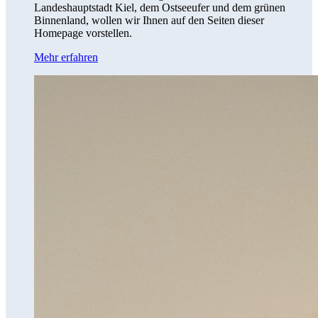
Landeshauptstadt Kiel, dem Ostseeufer und dem grünen
Binnenland, wollen wir Ihnen auf den Seiten dieser
Homepage vorstellen.
Mehr erfahren