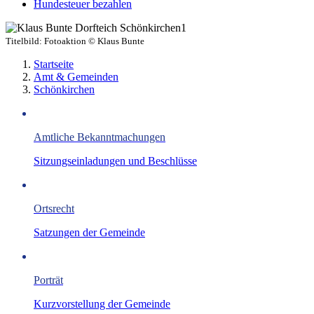
Hundesteuer bezahlen
Titelbild:
Fotoaktion © Klaus Bunte
Startseite
Amt & Gemeinden
Schönkirchen
Amtliche Bekanntmachungen
Sitzungseinladungen und Beschlüsse
Ortsrecht
Satzungen der Gemeinde
Porträt
Kurzvorstellung der Gemeinde