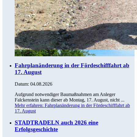
Bild:
© CK
Fahrplanänderung in der Fördeschifffahrt ab
17. August
Datum:
04.08.2026
Aufgrund notwendiger Baumaßnahmen am Anleger
Falckenstein kann dieser ab Montag, 17. August, nicht ...
Mehr erfahren
: Fahrplanänderung in der Fördeschifffahrt ab
17. August
STADTRADELN auch 2026 eine
Erfolgsgeschichte