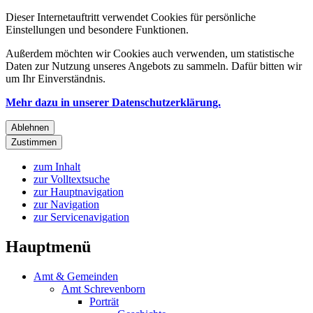
Dieser Internetauftritt verwendet Cookies für persönliche
Einstellungen und besondere Funktionen.
Außerdem möchten wir Cookies auch verwenden, um statistische
Daten zur Nutzung unseres Angebots zu sammeln. Dafür bitten wir
um Ihr Einverständnis.
Mehr dazu in unserer Datenschutzerklärung.
Ablehnen
Zustimmen
zum Inhalt
zur Volltextsuche
zur Hauptnavigation
zur Navigation
zur Servicenavigation
Hauptmenü
Amt & Gemeinden
Amt Schrevenborn
Porträt