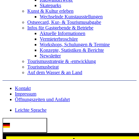
Skateparks
Kunst & Kultur erleben
Wechselnde Kunstausstellungen
Ostseecard, Kur- & Tourismusabgabe
Infos für Gastgebende & Betriebe
Aktuelle Informationen
Vermieterbroschüre
Workshops, Schulungen & Termine
Konzepte, Statistiken & Berichte
Newsletter
Tourismusstrategie & -entwicklung
Tourismusbeirat
Auf dem Wasser & an Land
Kontakt
Impressum
Öffnungszeiten und Anfahrt
Leichte Sprache
Deutsch (German)