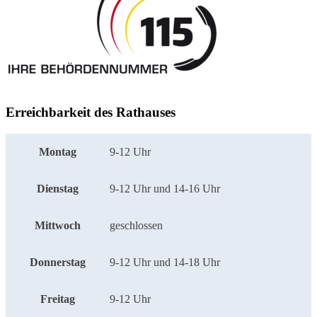
Erreichbarkeit des Rathauses
Montag
9-12 Uhr
Dienstag
9-12 Uhr und 14-16 Uhr
Mittwoch
geschlossen
Donnerstag
9-12 Uhr und 14-18 Uhr
Freitag
9-12 Uhr