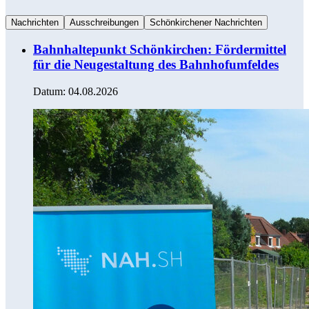
Nachrichten
Ausschreibungen
Schönkirchener Nachrichten
Bahnhaltepunkt Schönkirchen: Fördermittel
für die Neugestaltung des Bahnhofumfeldes
Datum:
04.08.2026