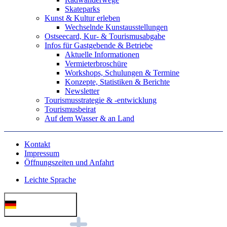
Skateparks
Kunst & Kultur erleben
Wechselnde Kunstausstellungen
Ostseecard, Kur- & Tourismusabgabe
Infos für Gastgebende & Betriebe
Aktuelle Informationen
Vermieterbroschüre
Workshops, Schulungen & Termine
Konzepte, Statistiken & Berichte
Newsletter
Tourismusstrategie & -entwicklung
Tourismusbeirat
Auf dem Wasser & an Land
Kontakt
Impressum
Öffnungszeiten und Anfahrt
Leichte Sprache
Deutsch (German)