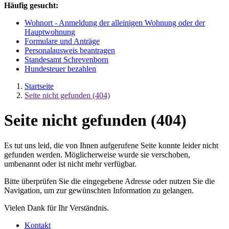
Häufig gesucht:
Wohnort - Anmeldung der alleinigen Wohnung oder der
Hauptwohnung
Formulare und Anträge
Personalausweis beantragen
Standesamt Schrevenborn
Hundesteuer bezahlen
Startseite
Seite nicht gefunden (404)
Seite nicht gefunden (404)
Es tut uns leid, die von Ihnen aufgerufene Seite konnte leider nicht
gefunden werden. Möglicherweise wurde sie verschoben,
umbenannt oder ist nicht mehr verfügbar.
Bitte überprüfen Sie die eingegebene Adresse oder nutzen Sie die
Navigation, um zur gewünschten Information zu gelangen.
Vielen Dank für Ihr Verständnis.
Kontakt