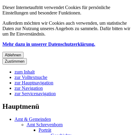
Dieser Internetauftritt verwendet Cookies für persönliche
Einstellungen und besondere Funktionen.
Außerdem möchten wir Cookies auch verwenden, um statistische
Daten zur Nutzung unseres Angebots zu sammeln. Dafür bitten wir
um Ihr Einverständnis.
Mehr dazu in unserer Datenschutzerklärung.
Ablehnen
Zustimmen
zum Inhalt
zur Volltextsuche
zur Hauptnavigation
zur Navigation
zur Servicenavigation
Hauptmenü
Amt & Gemeinden
Amt Schrevenborn
Porträt