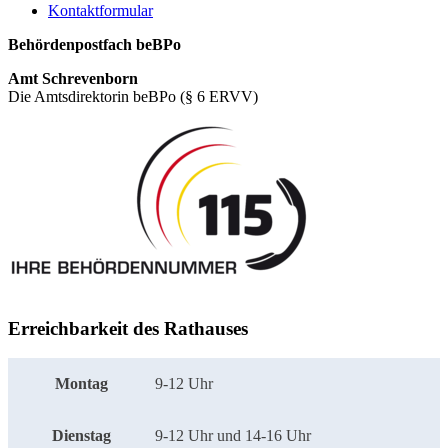
Kontaktformular
Behördenpostfach beBPo
Amt Schrevenborn
Die Amtsdirektorin beBPo (§ 6 ERVV)
Erreichbarkeit des Rathauses
Montag
9-12 Uhr
Dienstag
9-12 Uhr und 14-16 Uhr