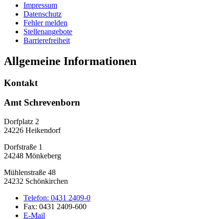
Impressum
Datenschutz
Fehler melden
Stellenangebote
Barrierefreiheit
Allgemeine Informationen
Kontakt
Amt Schrevenborn
Dorfplatz 2
24226 Heikendorf
Dorfstraße 1
24248 Mönkeberg
Mühlenstraße 48
24232 Schönkirchen
Telefon:
0431 2409-0
Fax:
0431 2409-600
E-Mail