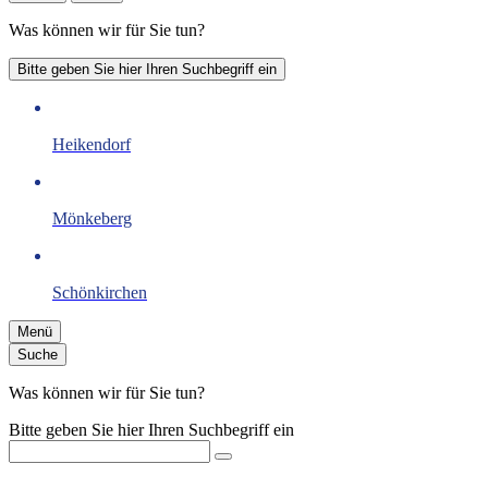
Was können wir für Sie tun?
Bitte geben Sie hier Ihren Suchbegriff ein
Heikendorf
Mönkeberg
Schönkirchen
Menü
Suche
Was können wir für Sie tun?
Bitte geben Sie hier Ihren Suchbegriff ein