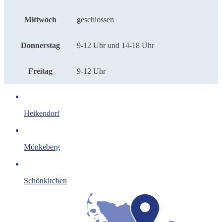
Mittwoch
geschlossen
Donnerstag
9-12 Uhr und 14-18 Uhr
Freitag
9-12 Uhr
Heikendorf
Mönkeberg
Schönkirchen