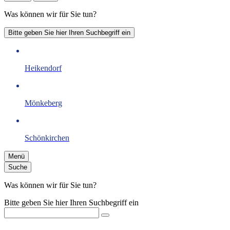
Was können wir für Sie tun?
Bitte geben Sie hier Ihren Suchbegriff ein
Heikendorf
Mönkeberg
Schönkirchen
Menü
Suche
Was können wir für Sie tun?
Bitte geben Sie hier Ihren Suchbegriff ein