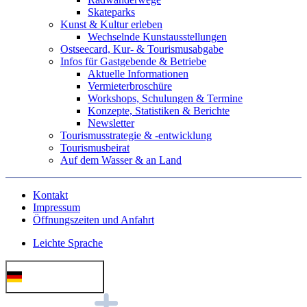
Skateparks
Kunst & Kultur erleben
Wechselnde Kunstausstellungen
Ostseecard, Kur- & Tourismusabgabe
Infos für Gastgebende & Betriebe
Aktuelle Informationen
Vermieterbroschüre
Workshops, Schulungen & Termine
Konzepte, Statistiken & Berichte
Newsletter
Tourismusstrategie & -entwicklung
Tourismusbeirat
Auf dem Wasser & an Land
Kontakt
Impressum
Öffnungszeiten und Anfahrt
Leichte Sprache
Deutsch (German)