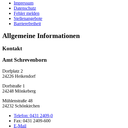
Impressum
Datenschutz
Fehler melden
Stellenangebote
Barrierefreiheit
Allgemeine Informationen
Kontakt
Amt Schrevenborn
Dorfplatz 2
24226 Heikendorf
Dorfstraße 1
24248 Mönkeberg
Mühlenstraße 48
24232 Schönkirchen
Telefon:
0431 2409-0
Fax:
0431 2409-600
E-Mail