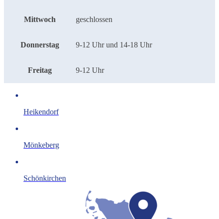
Mittwoch
geschlossen
Donnerstag
9-12 Uhr und 14-18 Uhr
Freitag
9-12 Uhr
Heikendorf
Mönkeberg
Schönkirchen