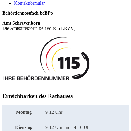
Kontaktformular
Behördenpostfach beBPo
Amt Schrevenborn
Die Amtsdirektorin beBPo (§ 6 ERVV)
Erreichbarkeit des Rathauses
Montag
9-12 Uhr
Dienstag
9-12 Uhr und 14-16 Uhr