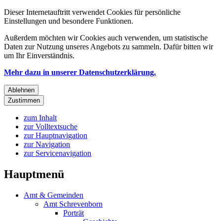
Dieser Internetauftritt verwendet Cookies für persönliche
Einstellungen und besondere Funktionen.
Außerdem möchten wir Cookies auch verwenden, um statistische
Daten zur Nutzung unseres Angebots zu sammeln. Dafür bitten wir
um Ihr Einverständnis.
Mehr dazu in unserer Datenschutzerklärung.
Ablehnen
Zustimmen
zum Inhalt
zur Volltextsuche
zur Hauptnavigation
zur Navigation
zur Servicenavigation
Hauptmenü
Amt & Gemeinden
Amt Schrevenborn
Porträt