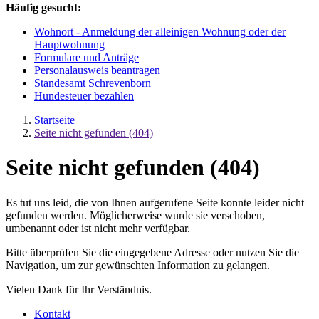
Häufig gesucht:
Wohnort - Anmeldung der alleinigen Wohnung oder der
Hauptwohnung
Formulare und Anträge
Personalausweis beantragen
Standesamt Schrevenborn
Hundesteuer bezahlen
Startseite
Seite nicht gefunden (404)
Seite nicht gefunden (404)
Es tut uns leid, die von Ihnen aufgerufene Seite konnte leider nicht
gefunden werden. Möglicherweise wurde sie verschoben,
umbenannt oder ist nicht mehr verfügbar.
Bitte überprüfen Sie die eingegebene Adresse oder nutzen Sie die
Navigation, um zur gewünschten Information zu gelangen.
Vielen Dank für Ihr Verständnis.
Kontakt