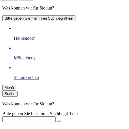
Was können wir für Sie tun?
Bitte geben Sie hier Ihren Suchbegriff ein
Heikendorf
Mönkeberg
Schönkirchen
Menü
Suche
Was können wir für Sie tun?
Bitte geben Sie hier Ihren Suchbegriff ein