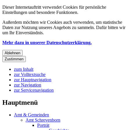
Dieser Internetauftritt verwendet Cookies für persönliche
Einstellungen und besondere Funktionen.
Außerdem möchten wir Cookies auch verwenden, um statistische
Daten zur Nutzung unseres Angebots zu sammeln. Dafür bitten wir
um Ihr Einverständnis.
Mehr dazu in unserer Datenschutzerklärung.
Ablehnen
Zustimmen
zum Inhalt
zur Volltextsuche
zur Hauptnavigation
zur Navigation
zur Servicenavigation
Hauptmenü
Amt & Gemeinden
Amt Schrevenborn
Porträt