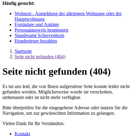
Häufig gesucht:
Wohnort - Anmeldung der alleinigen Wohnung oder der
Hauptwohnung
Formulare und Anträge
Personalausweis beantragen
Standesamt Schrevenborn
Hundesteuer bezahlen
Startseite
Seite nicht gefunden (404)
Seite nicht gefunden (404)
Es tut uns leid, die von Ihnen aufgerufene Seite konnte leider nicht
gefunden werden. Möglicherweise wurde sie verschoben,
umbenannt oder ist nicht mehr verfügbar.
Bitte überprüfen Sie die eingegebene Adresse oder nutzen Sie die
Navigation, um zur gewünschten Information zu gelangen.
Vielen Dank für Ihr Verständnis.
Kontakt