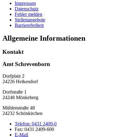
Impressum
Datenschutz
Fehler melden
Stellenangebote
Barrierefreiheit
Allgemeine Informationen
Kontakt
Amt Schrevenborn
Dorfplatz 2
24226 Heikendorf
Dorfstraße 1
24248 Mönkeberg
Mühlenstraße 48
24232 Schönkirchen
Telefon:
0431 2409-0
Fax:
0431 2409-600
E-Mail