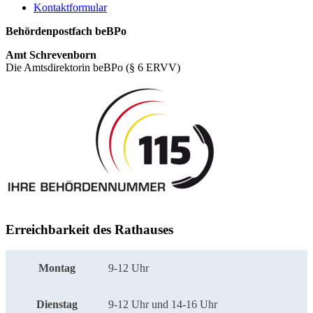
Kontaktformular
Behördenpostfach beBPo
Amt Schrevenborn
Die Amtsdirektorin beBPo (§ 6 ERVV)
Erreichbarkeit des Rathauses
Montag
9-12 Uhr
Dienstag
9-12 Uhr und 14-16 Uhr