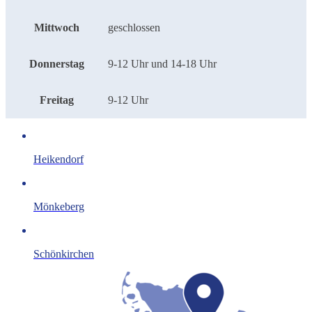
Mittwoch
geschlossen
Donnerstag
9-12 Uhr und 14-18 Uhr
Freitag
9-12 Uhr
Heikendorf
Mönkeberg
Schönkirchen