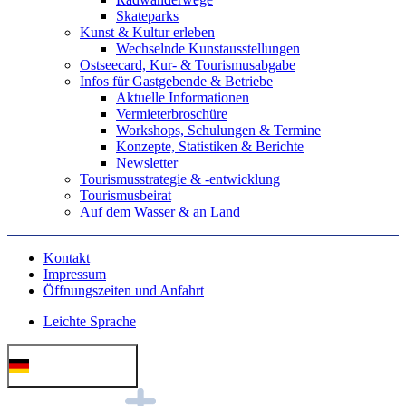
Skateparks
Kunst & Kultur erleben
Wechselnde Kunstausstellungen
Ostseecard, Kur- & Tourismusabgabe
Infos für Gastgebende & Betriebe
Aktuelle Informationen
Vermieterbroschüre
Workshops, Schulungen & Termine
Konzepte, Statistiken & Berichte
Newsletter
Tourismusstrategie & -entwicklung
Tourismusbeirat
Auf dem Wasser & an Land
Kontakt
Impressum
Öffnungszeiten und Anfahrt
Leichte Sprache
Deutsch (German)