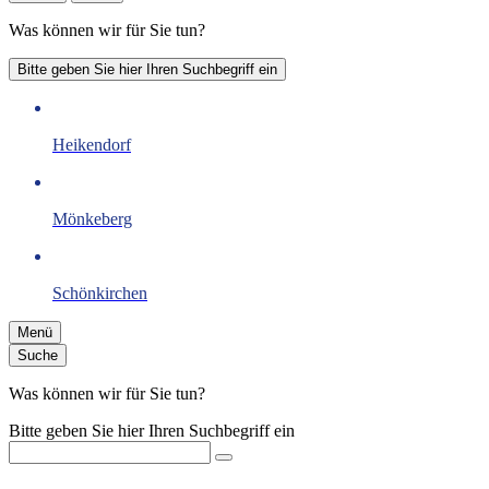
Was können wir für Sie tun?
Bitte geben Sie hier Ihren Suchbegriff ein
Heikendorf
Mönkeberg
Schönkirchen
Menü
Suche
Was können wir für Sie tun?
Bitte geben Sie hier Ihren Suchbegriff ein