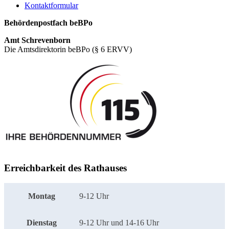
Kontaktformular
Behördenpostfach beBPo
Amt Schrevenborn
Die Amtsdirektorin beBPo (§ 6 ERVV)
Erreichbarkeit des Rathauses
Montag
9-12 Uhr
Dienstag
9-12 Uhr und 14-16 Uhr