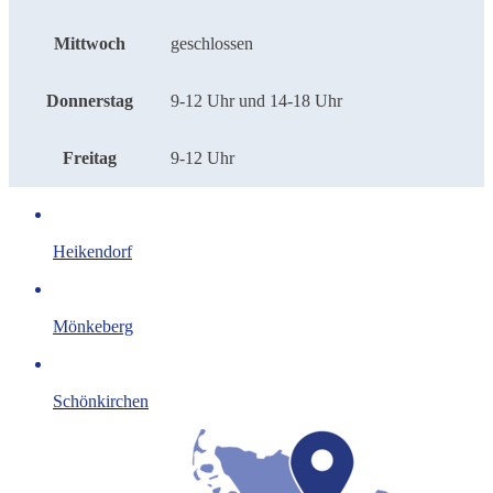
Mittwoch
geschlossen
Donnerstag
9-12 Uhr und 14-18 Uhr
Freitag
9-12 Uhr
Heikendorf
Mönkeberg
Schönkirchen