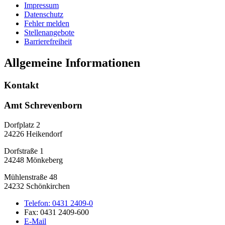
Impressum
Datenschutz
Fehler melden
Stellenangebote
Barrierefreiheit
Allgemeine Informationen
Kontakt
Amt Schrevenborn
Dorfplatz 2
24226 Heikendorf
Dorfstraße 1
24248 Mönkeberg
Mühlenstraße 48
24232 Schönkirchen
Telefon:
0431 2409-0
Fax:
0431 2409-600
E-Mail