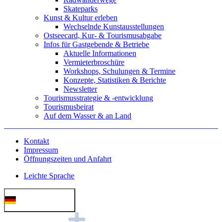
Skateparks
Kunst & Kultur erleben
Wechselnde Kunstausstellungen
Ostseecard, Kur- & Tourismusabgabe
Infos für Gastgebende & Betriebe
Aktuelle Informationen
Vermieterbroschüre
Workshops, Schulungen & Termine
Konzepte, Statistiken & Berichte
Newsletter
Tourismusstrategie & -entwicklung
Tourismusbeirat
Auf dem Wasser & an Land
Kontakt
Impressum
Öffnungszeiten und Anfahrt
Leichte Sprache
Deutsch (German)