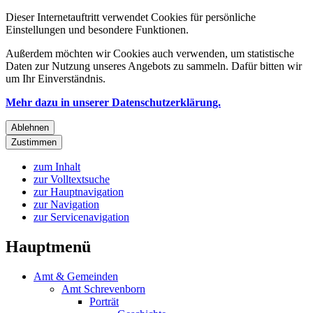
Dieser Internetauftritt verwendet Cookies für persönliche
Einstellungen und besondere Funktionen.
Außerdem möchten wir Cookies auch verwenden, um statistische
Daten zur Nutzung unseres Angebots zu sammeln. Dafür bitten wir
um Ihr Einverständnis.
Mehr dazu in unserer Datenschutzerklärung.
Ablehnen
Zustimmen
zum Inhalt
zur Volltextsuche
zur Hauptnavigation
zur Navigation
zur Servicenavigation
Hauptmenü
Amt & Gemeinden
Amt Schrevenborn
Porträt