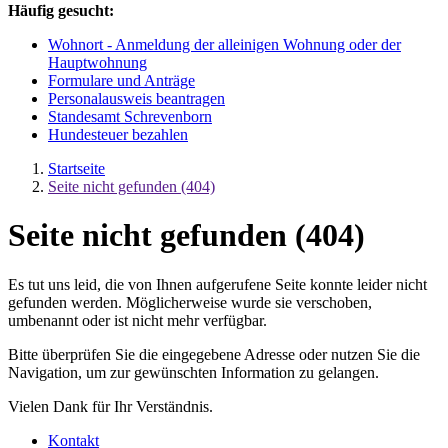
Häufig gesucht:
Wohnort - Anmeldung der alleinigen Wohnung oder der
Hauptwohnung
Formulare und Anträge
Personalausweis beantragen
Standesamt Schrevenborn
Hundesteuer bezahlen
Startseite
Seite nicht gefunden (404)
Seite nicht gefunden (404)
Es tut uns leid, die von Ihnen aufgerufene Seite konnte leider nicht
gefunden werden. Möglicherweise wurde sie verschoben,
umbenannt oder ist nicht mehr verfügbar.
Bitte überprüfen Sie die eingegebene Adresse oder nutzen Sie die
Navigation, um zur gewünschten Information zu gelangen.
Vielen Dank für Ihr Verständnis.
Kontakt