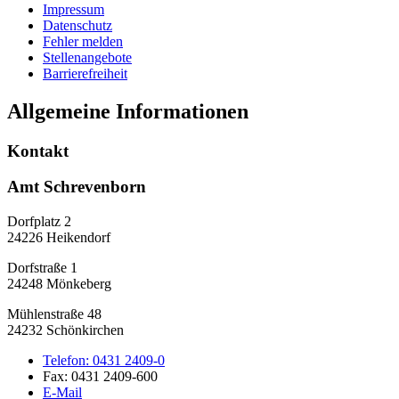
Impressum
Datenschutz
Fehler melden
Stellenangebote
Barrierefreiheit
Allgemeine Informationen
Kontakt
Amt Schrevenborn
Dorfplatz 2
24226 Heikendorf
Dorfstraße 1
24248 Mönkeberg
Mühlenstraße 48
24232 Schönkirchen
Telefon:
0431 2409-0
Fax:
0431 2409-600
E-Mail