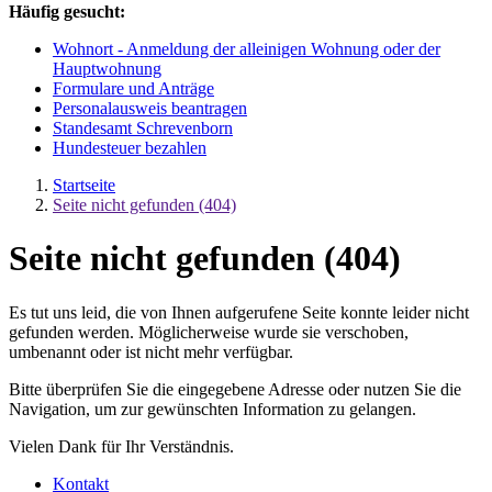
Häufig gesucht:
Wohnort - Anmeldung der alleinigen Wohnung oder der
Hauptwohnung
Formulare und Anträge
Personalausweis beantragen
Standesamt Schrevenborn
Hundesteuer bezahlen
Startseite
Seite nicht gefunden (404)
Seite nicht gefunden (404)
Es tut uns leid, die von Ihnen aufgerufene Seite konnte leider nicht
gefunden werden. Möglicherweise wurde sie verschoben,
umbenannt oder ist nicht mehr verfügbar.
Bitte überprüfen Sie die eingegebene Adresse oder nutzen Sie die
Navigation, um zur gewünschten Information zu gelangen.
Vielen Dank für Ihr Verständnis.
Kontakt