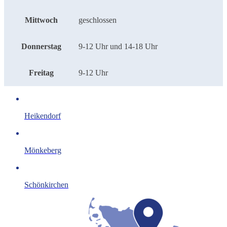
Mittwoch
geschlossen
Donnerstag
9-12 Uhr und 14-18 Uhr
Freitag
9-12 Uhr
Heikendorf
Mönkeberg
Schönkirchen