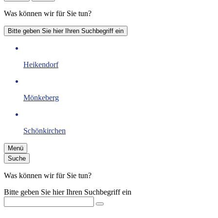
Was können wir für Sie tun?
Bitte geben Sie hier Ihren Suchbegriff ein
Heikendorf
Mönkeberg
Schönkirchen
Menü
Suche
Was können wir für Sie tun?
Bitte geben Sie hier Ihren Suchbegriff ein