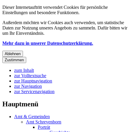
Dieser Internetauftritt verwendet Cookies für persönliche
Einstellungen und besondere Funktionen.
Außerdem möchten wir Cookies auch verwenden, um statistische
Daten zur Nutzung unseres Angebots zu sammeln. Dafür bitten wir
um Ihr Einverständnis.
Mehr dazu in unserer Datenschutzerklärung.
Ablehnen
Zustimmen
zum Inhalt
zur Volltextsuche
zur Hauptnavigation
zur Navigation
zur Servicenavigation
Hauptmenü
Amt & Gemeinden
Amt Schrevenborn
Porträt