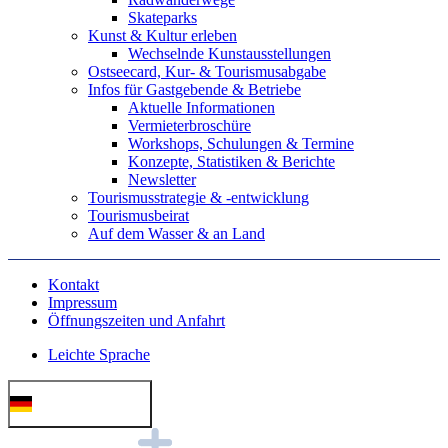
Skateparks
Kunst & Kultur erleben
Wechselnde Kunstausstellungen
Ostseecard, Kur- & Tourismusabgabe
Infos für Gastgebende & Betriebe
Aktuelle Informationen
Vermieterbroschüre
Workshops, Schulungen & Termine
Konzepte, Statistiken & Berichte
Newsletter
Tourismusstrategie & -entwicklung
Tourismusbeirat
Auf dem Wasser & an Land
Kontakt
Impressum
Öffnungszeiten und Anfahrt
Leichte Sprache
Deutsch (German)