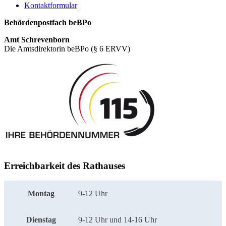
Kontaktformular
Behördenpostfach beBPo
Amt Schrevenborn
Die Amtsdirektorin beBPo (§ 6 ERVV)
Erreichbarkeit des Rathauses
Montag
9-12 Uhr
Dienstag
9-12 Uhr und 14-16 Uhr