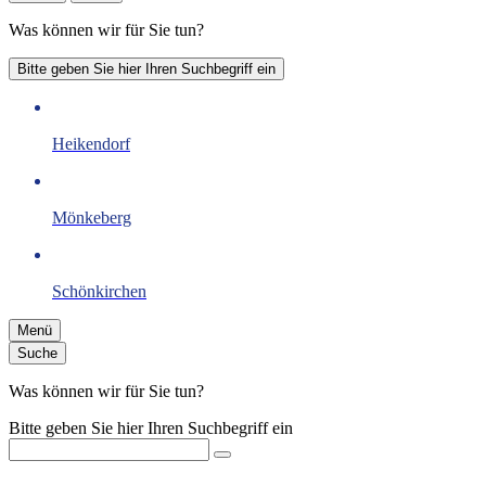
Was können wir für Sie tun?
Bitte geben Sie hier Ihren Suchbegriff ein
Heikendorf
Mönkeberg
Schönkirchen
Menü
Suche
Was können wir für Sie tun?
Bitte geben Sie hier Ihren Suchbegriff ein