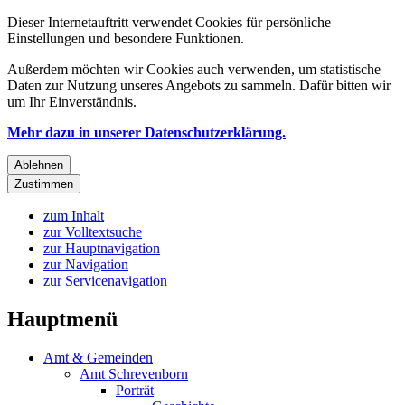
Dieser Internetauftritt verwendet Cookies für persönliche
Einstellungen und besondere Funktionen.
Außerdem möchten wir Cookies auch verwenden, um statistische
Daten zur Nutzung unseres Angebots zu sammeln. Dafür bitten wir
um Ihr Einverständnis.
Mehr dazu in unserer Datenschutzerklärung.
Ablehnen
Zustimmen
zum Inhalt
zur Volltextsuche
zur Hauptnavigation
zur Navigation
zur Servicenavigation
Hauptmenü
Amt & Gemeinden
Amt Schrevenborn
Porträt