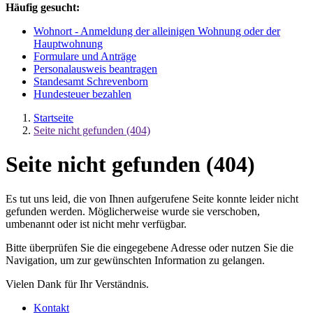
Häufig gesucht:
Wohnort - Anmeldung der alleinigen Wohnung oder der
Hauptwohnung
Formulare und Anträge
Personalausweis beantragen
Standesamt Schrevenborn
Hundesteuer bezahlen
Startseite
Seite nicht gefunden (404)
Seite nicht gefunden (404)
Es tut uns leid, die von Ihnen aufgerufene Seite konnte leider nicht
gefunden werden. Möglicherweise wurde sie verschoben,
umbenannt oder ist nicht mehr verfügbar.
Bitte überprüfen Sie die eingegebene Adresse oder nutzen Sie die
Navigation, um zur gewünschten Information zu gelangen.
Vielen Dank für Ihr Verständnis.
Kontakt