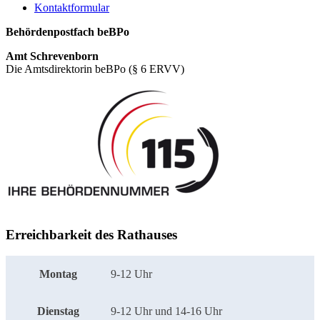
Kontaktformular
Behördenpostfach beBPo
Amt Schrevenborn
Die Amtsdirektorin beBPo (§ 6 ERVV)
Erreichbarkeit des Rathauses
Montag
9-12 Uhr
Dienstag
9-12 Uhr und 14-16 Uhr