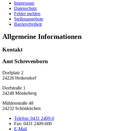
Impressum
Datenschutz
Fehler melden
Stellenangebote
Barrierefreiheit
Allgemeine Informationen
Kontakt
Amt Schrevenborn
Dorfplatz 2
24226 Heikendorf
Dorfstraße 1
24248 Mönkeberg
Mühlenstraße 48
24232 Schönkirchen
Telefon:
0431 2409-0
Fax:
0431 2409-600
E-Mail