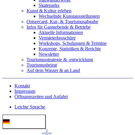
Skateparks
Kunst & Kultur erleben
Wechselnde Kunstausstellungen
Ostseecard, Kur- & Tourismusabgabe
Infos für Gastgebende & Betriebe
Aktuelle Informationen
Vermieterbroschüre
Workshops, Schulungen & Termine
Konzepte, Statistiken & Berichte
Newsletter
Tourismusstrategie & -entwicklung
Tourismusbeirat
Auf dem Wasser & an Land
Kontakt
Impressum
Öffnungszeiten und Anfahrt
Leichte Sprache
Deutsch (German)