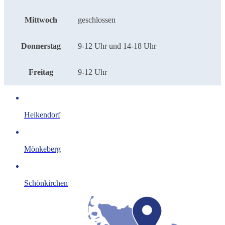
Mittwoch
geschlossen
Donnerstag
9-12 Uhr und 14-18 Uhr
Freitag
9-12 Uhr
Heikendorf
Mönkeberg
Schönkirchen