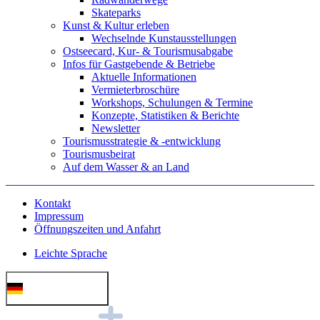
Skateparks
Kunst & Kultur erleben
Wechselnde Kunstausstellungen
Ostseecard, Kur- & Tourismusabgabe
Infos für Gastgebende & Betriebe
Aktuelle Informationen
Vermieterbroschüre
Workshops, Schulungen & Termine
Konzepte, Statistiken & Berichte
Newsletter
Tourismusstrategie & -entwicklung
Tourismusbeirat
Auf dem Wasser & an Land
Kontakt
Impressum
Öffnungszeiten und Anfahrt
Leichte Sprache
Deutsch (German)