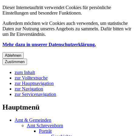
Dieser Internetauftritt verwendet Cookies für persönliche
Einstellungen und besondere Funktionen.
Außerdem möchten wir Cookies auch verwenden, um statistische
Daten zur Nutzung unseres Angebots zu sammeln. Dafür bitten wir
um Ihr Einverständnis.
Mehr dazu in unserer Datenschutzerklärung.
Ablehnen
Zustimmen
zum Inhalt
zur Volltextsuche
zur Hauptnavigation
zur Navigation
zur Servicenavigation
Hauptmenü
Amt & Gemeinden
Amt Schrevenborn
Porträt