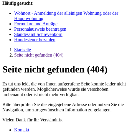
Häufig gesucht:
Wohnort - Anmeldung der alleinigen Wohnung oder der
Hauptwohnung
Formulare und Anträge
Personalausweis beantragen
Standesamt Schrevenborn
Hundesteuer bezahlen
Startseite
Seite nicht gefunden (404)
Seite nicht gefunden (404)
Es tut uns leid, die von Ihnen aufgerufene Seite konnte leider nicht
gefunden werden. Möglicherweise wurde sie verschoben,
umbenannt oder ist nicht mehr verfügbar.
Bitte überprüfen Sie die eingegebene Adresse oder nutzen Sie die
Navigation, um zur gewünschten Information zu gelangen.
Vielen Dank für Ihr Verständnis.
Kontakt