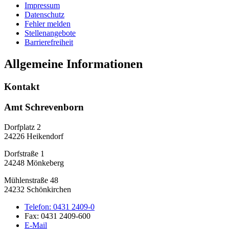
Impressum
Datenschutz
Fehler melden
Stellenangebote
Barrierefreiheit
Allgemeine Informationen
Kontakt
Amt Schrevenborn
Dorfplatz 2
24226 Heikendorf
Dorfstraße 1
24248 Mönkeberg
Mühlenstraße 48
24232 Schönkirchen
Telefon:
0431 2409-0
Fax:
0431 2409-600
E-Mail