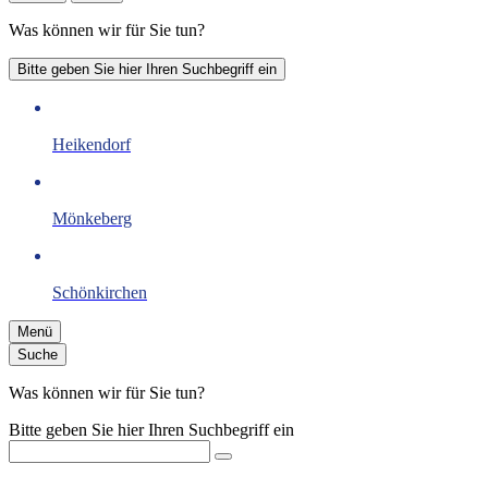
Was können wir für Sie tun?
Bitte geben Sie hier Ihren Suchbegriff ein
Heikendorf
Mönkeberg
Schönkirchen
Menü
Suche
Was können wir für Sie tun?
Bitte geben Sie hier Ihren Suchbegriff ein