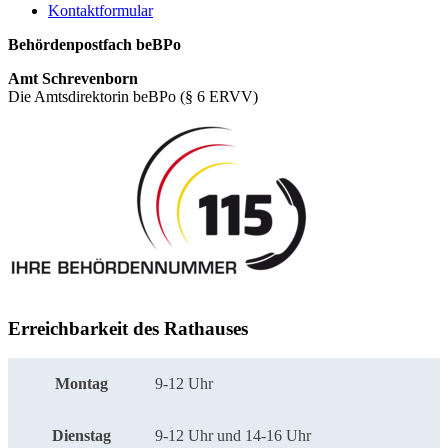
Kontaktformular
Behördenpostfach beBPo
Amt Schrevenborn
Die Amtsdirektorin beBPo (§ 6 ERVV)
Erreichbarkeit des Rathauses
Montag
9-12 Uhr
Dienstag
9-12 Uhr und 14-16 Uhr