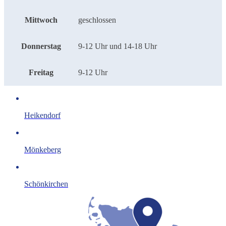
Mittwoch
geschlossen
Donnerstag
9-12 Uhr und 14-18 Uhr
Freitag
9-12 Uhr
Heikendorf
Mönkeberg
Schönkirchen